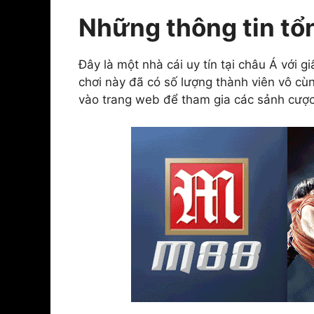
Những thông tin t
Đây là một nhà cái uy tín tại châu Á với g
chơi này đã có số lượng thành viên vô cù
vào trang web để tham gia các sảnh cược 