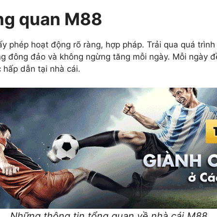
ổng quan M88
iấy phép hoạt động rõ ràng, hợp pháp. Trải qua quá trình
ng đông đảo và không ngừng tăng mỗi ngày. Mỗi ngày đều
hấp dẫn tại nhà cái.
Những thông tin tổng quan về nhà cái M88