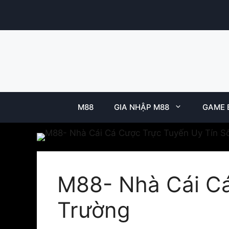
Chuyển
đến
nội
dung
M88
GIA NHẬP M88
GAME 
M88- Nhà Cái Cá
Trường