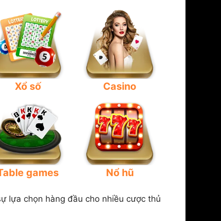
Xổ số
Casino
Table games
Nổ hũ
 sự lựa chọn hàng đầu cho nhiều cược thủ