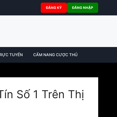
ĐĂNG KÝ
ĐĂNG NHẬP
TRỰC TUYẾN
CẨM NANG CƯỢC THỦ
ín Số 1 Trên Thị