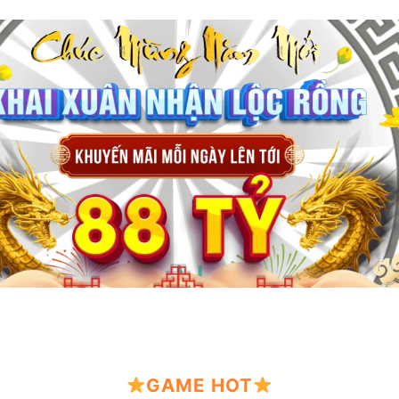
GAME HOT