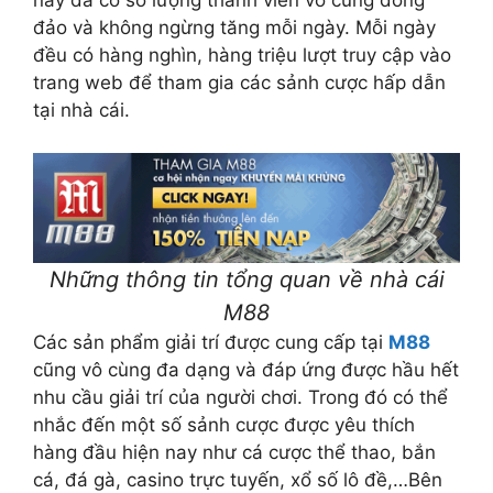
này đã có số lượng thành viên vô cùng đông
đảo và không ngừng tăng mỗi ngày. Mỗi ngày
đều có hàng nghìn, hàng triệu lượt truy cập vào
trang web để tham gia các sảnh cược hấp dẫn
tại nhà cái.
Những thông tin tổng quan về nhà cái
M88
Các sản phẩm giải trí được cung cấp tại
M88
cũng vô cùng đa dạng và đáp ứng được hầu hết
nhu cầu giải trí của người chơi. Trong đó có thể
nhắc đến một số sảnh cược được yêu thích
hàng đầu hiện nay như cá cược thể thao, bắn
cá, đá gà, casino trực tuyến, xổ số lô đề,…Bên