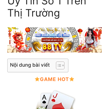
Uy Tín Số 1 Trên
Thị Trường
Nội dung bài viết
GAME HOT