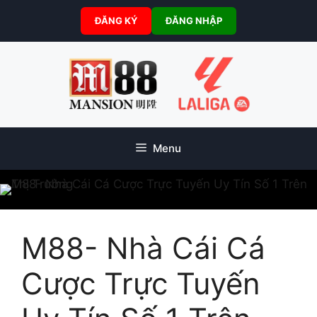
Chuyển
ĐĂNG KÝ
ĐĂNG NHẬP
đến
nội
dung
Menu
M88- Nhà Cái Cá
Cược Trực Tuyến