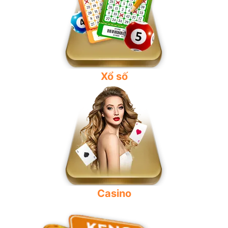
Xổ số
Casino