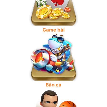
Game bài
Bắn cá