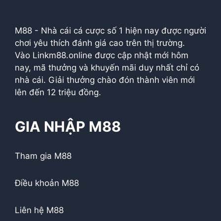
M88 - Nhà cái cá cược số 1 hiện nay được người
chơi yêu thích đánh giá cao trên thị trường.
Vào Linkm88.online được cập nhật mới hôm
nay, mã thưởng và khuyến mãi duy nhất chỉ có
nhà cái. Giải thưởng chào đón thành viên mới
lên đến 12 triệu đồng.
GIA NHẬP M88
Tham gia M88
Điều khoản M88
Liên hệ M88