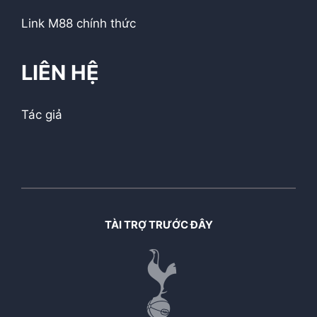
Link M88 chính thức
LIÊN HỆ
Tác giả
TÀI TRỢ TRƯỚC ĐÂY