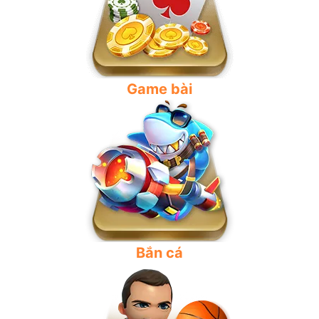
Game bài
Bắn cá