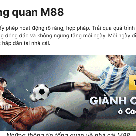
ổng quan M88
iấy phép hoạt động rõ ràng, hợp pháp. Trải qua quá trình
ng đông đảo và không ngừng tăng mỗi ngày. Mỗi ngày đều
hấp dẫn tại nhà cái.
Những thông tin tổng quan về nhà cái M88