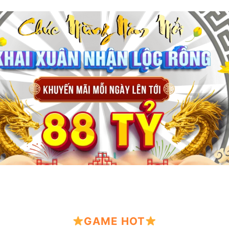
GAME HOT