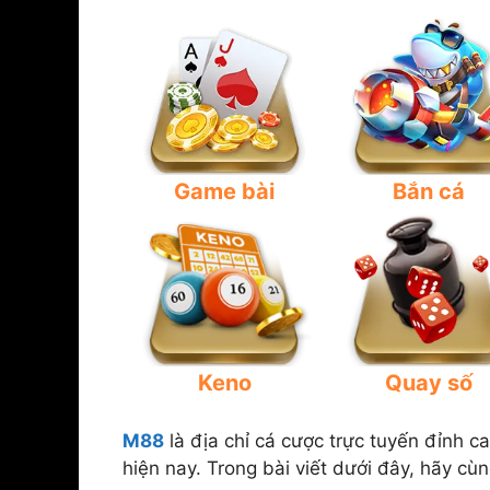
Game bài
Bắn cá
Keno
Quay số
M88
là địa chỉ cá cược trực tuyến đỉnh 
hiện nay. Trong bài viết dưới đây, hãy cùn