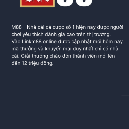
M88 - Nhà cái cá cược số 1 hiện nay được người
chơi yêu thích đánh giá cao trên thị trường.
Vào Linkm88.online được cập nhật mới hôm nay,
mã thưởng và khuyến mãi duy nhất chỉ có nhà
cái. Giải thưởng chào đón thành viên mới lên
đến 12 triệu đồng.