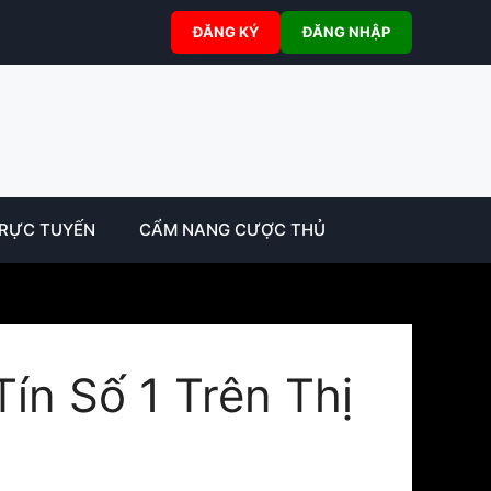
ĐĂNG KÝ
ĐĂNG NHẬP
TRỰC TUYẾN
CẨM NANG CƯỢC THỦ
ín Số 1 Trên Thị