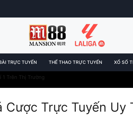
BÀI TRỰC TUYẾN
THỂ THAO TRỰC TUYẾN
XỔ SỐ 
 Cược Trực Tuyến Uy T