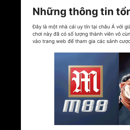
Những thông tin t
Đây là một nhà cái uy tín tại châu Á với g
chơi này đã có số lượng thành viên vô cù
vào trang web để tham gia các sảnh cược 