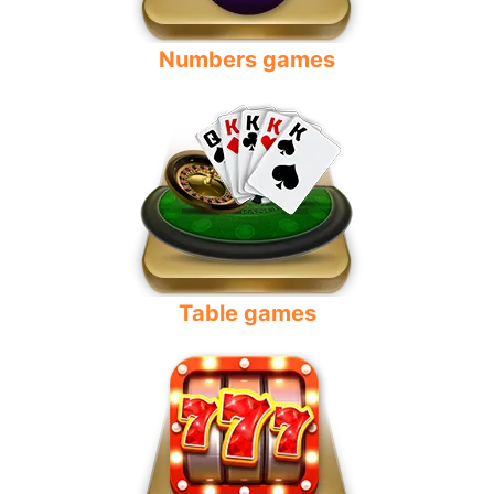
Numbers games
Table games