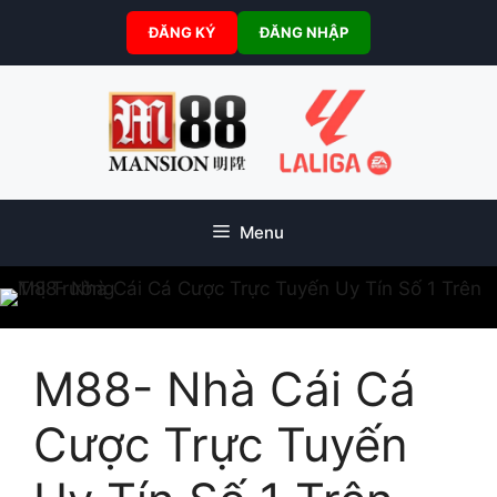
Chuyển
ĐĂNG KÝ
ĐĂNG NHẬP
đến
nội
dung
Menu
M88- Nhà Cái Cá
Cược Trực Tuyến