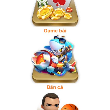
Game bài
Bắn cá