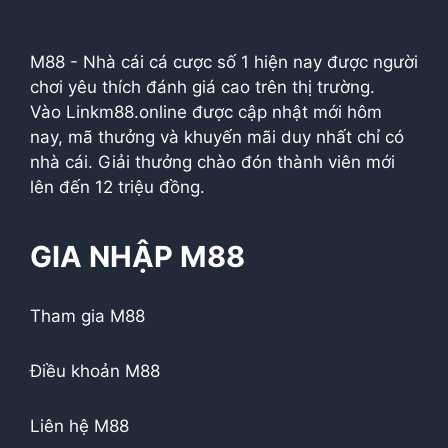
M88 - Nhà cái cá cược số 1 hiện nay được người
chơi yêu thích đánh giá cao trên thị trường.
Vào Linkm88.online được cập nhật mới hôm
nay, mã thưởng và khuyến mãi duy nhất chỉ có
nhà cái. Giải thưởng chào đón thành viên mới
lên đến 12 triệu đồng.
GIA NHẬP M88
Tham gia M88
Điều khoản M88
Liên hệ M88