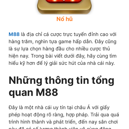
Nổ hũ
M88
là địa chỉ cá cược trực tuyến đỉnh cao với
hàng trăm, nghìn tựa game hấp dẫn. Đây cũng
là sự lựa chọn hàng đầu cho nhiều cược thủ
hiện nay. Trong bài viết dưới đây, hãy cùng tìm
hiểu kỹ hơn để lý giải sức hút của nhà cái này.
Những thông tin tổng
quan M88
Đây là một nhà cái uy tín tại châu Á với giấy
phép hoạt động rõ ràng, hợp pháp. Trải qua quá
trình hình thành và phát triển, đến nay sân chơi