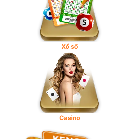
Xổ số
Casino