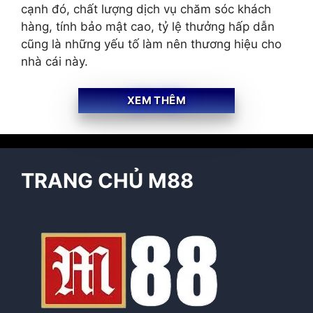
cạnh đó, chất lượng dịch vụ chăm sóc khách
hàng, tính bảo mật cao, tỷ lệ thưởng hấp dẫn
cũng là những yếu tố làm nên thương hiệu cho
nhà cái này.
XEM THÊM
TRANG CHỦ M88