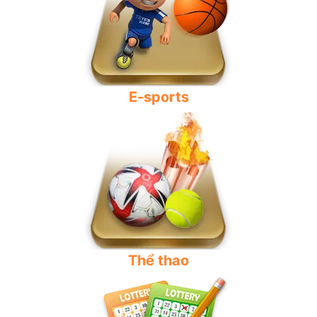
E-sports
Thể thao