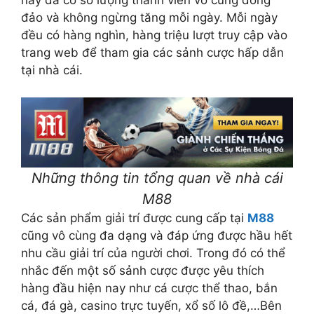
này đã có số lượng thành viên vô cùng đông
đảo và không ngừng tăng mỗi ngày. Mỗi ngày
đều có hàng nghìn, hàng triệu lượt truy cập vào
trang web để tham gia các sảnh cược hấp dẫn
tại nhà cái.
Những thông tin tổng quan về nhà cái
M88
Các sản phẩm giải trí được cung cấp tại
M88
cũng vô cùng đa dạng và đáp ứng được hầu hết
nhu cầu giải trí của người chơi. Trong đó có thể
nhắc đến một số sảnh cược được yêu thích
hàng đầu hiện nay như cá cược thể thao, bắn
cá, đá gà, casino trực tuyến, xổ số lô đề,…Bên