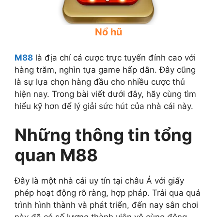
Nổ hũ
M88
là địa chỉ cá cược trực tuyến đỉnh cao với
hàng trăm, nghìn tựa game hấp dẫn. Đây cũng
là sự lựa chọn hàng đầu cho nhiều cược thủ
hiện nay. Trong bài viết dưới đây, hãy cùng tìm
hiểu kỹ hơn để lý giải sức hút của nhà cái này.
Những thông tin tổng
quan M88
Đây là một nhà cái uy tín tại châu Á với giấy
phép hoạt động rõ ràng, hợp pháp. Trải qua quá
trình hình thành và phát triển, đến nay sân chơi