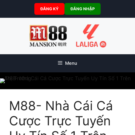
Chuyển
ĐĂNG KÝ
ĐĂNG NHẬP
đến
nội
dung
Menu
M88- Nhà Cái Cá
Cược Trực Tuyến