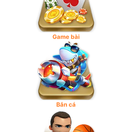
Game bài
Bắn cá