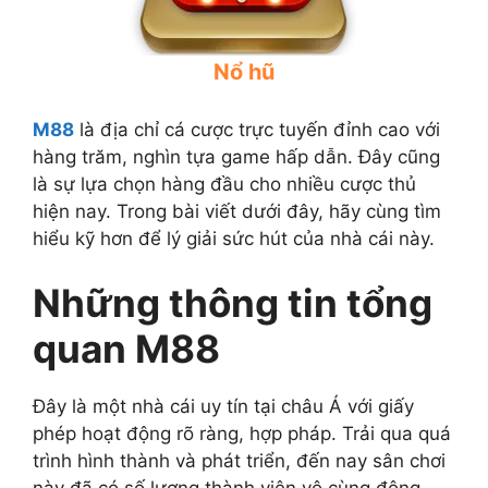
Nổ hũ
M88
là địa chỉ cá cược trực tuyến đỉnh cao với
hàng trăm, nghìn tựa game hấp dẫn. Đây cũng
là sự lựa chọn hàng đầu cho nhiều cược thủ
hiện nay. Trong bài viết dưới đây, hãy cùng tìm
hiểu kỹ hơn để lý giải sức hút của nhà cái này.
Những thông tin tổng
quan M88
Đây là một nhà cái uy tín tại châu Á với giấy
phép hoạt động rõ ràng, hợp pháp. Trải qua quá
trình hình thành và phát triển, đến nay sân chơi