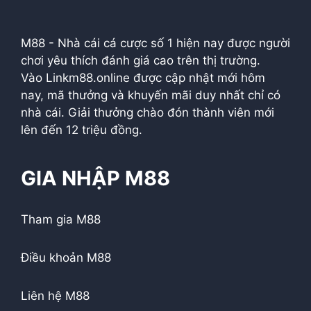
M88 - Nhà cái cá cược số 1 hiện nay được người
chơi yêu thích đánh giá cao trên thị trường.
Vào Linkm88.online được cập nhật mới hôm
nay, mã thưởng và khuyến mãi duy nhất chỉ có
nhà cái. Giải thưởng chào đón thành viên mới
lên đến 12 triệu đồng.
GIA NHẬP M88
Tham gia M88
Điều khoản M88
Liên hệ M88