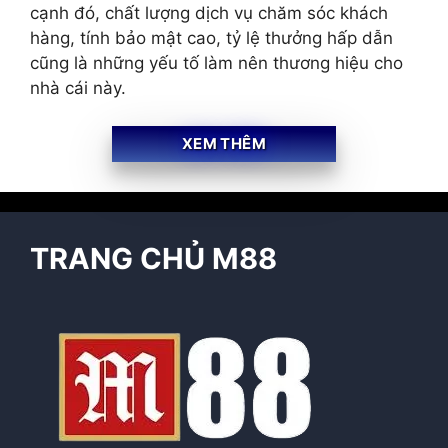
cạnh đó, chất lượng dịch vụ chăm sóc khách
hàng, tính bảo mật cao, tỷ lệ thưởng hấp dẫn
cũng là những yếu tố làm nên thương hiệu cho
nhà cái này.
XEM THÊM
TRANG CHỦ M88