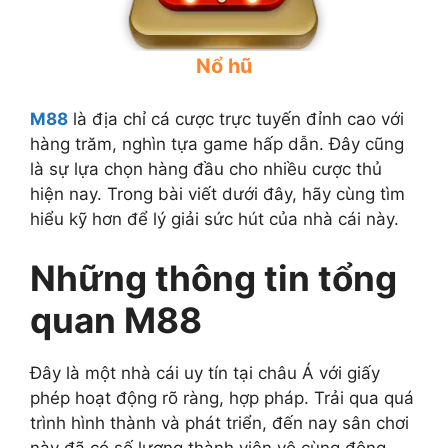
Nổ hũ
M88
là địa chỉ cá cược trực tuyến đỉnh cao với
hàng trăm, nghìn tựa game hấp dẫn. Đây cũng
là sự lựa chọn hàng đầu cho nhiều cược thủ
hiện nay. Trong bài viết dưới đây, hãy cùng tìm
hiểu kỹ hơn để lý giải sức hút của nhà cái này.
Những thông tin tổng
quan M88
Đây là một nhà cái uy tín tại châu Á với giấy
phép hoạt động rõ ràng, hợp pháp. Trải qua quá
trình hình thành và phát triển, đến nay sân chơi