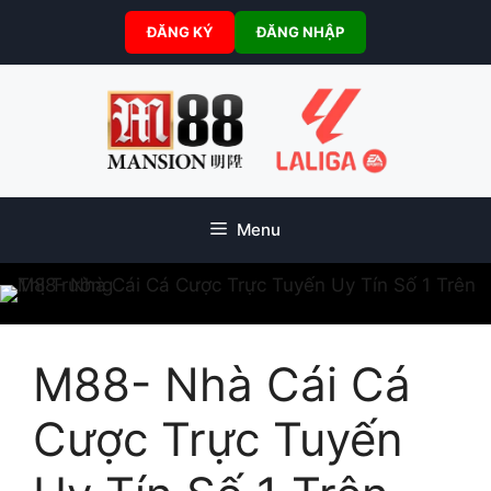
Chuyển
ĐĂNG KÝ
ĐĂNG NHẬP
đến
nội
dung
Menu
M88- Nhà Cái Cá
Cược Trực Tuyến