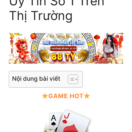
Uy Tín Số 1 Trên
Thị Trường
Nội dung bài viết
GAME HOT