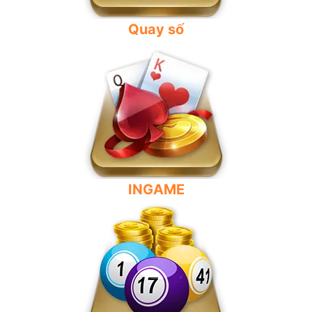
Quay số
INGAME