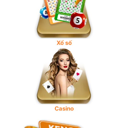
Xổ số
Casino