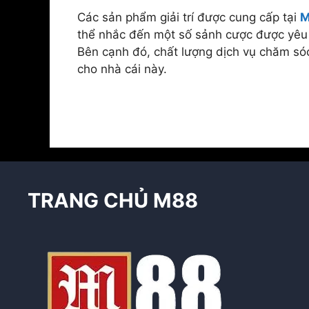
Các sản phẩm giải trí được cung cấp tại
thể nhắc đến một số sảnh cược được yêu t
Bên cạnh đó, chất lượng dịch vụ chăm sóc
cho nhà cái này.
TRANG CHỦ M88