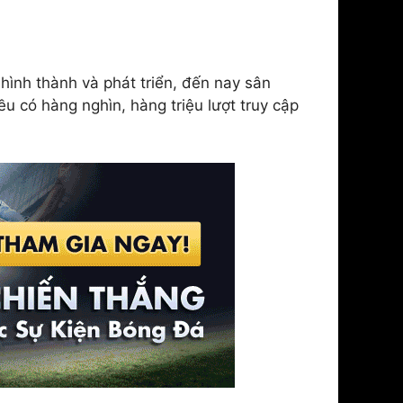
 hình thành và phát triển, đến nay sân
 có hàng nghìn, hàng triệu lượt truy cập