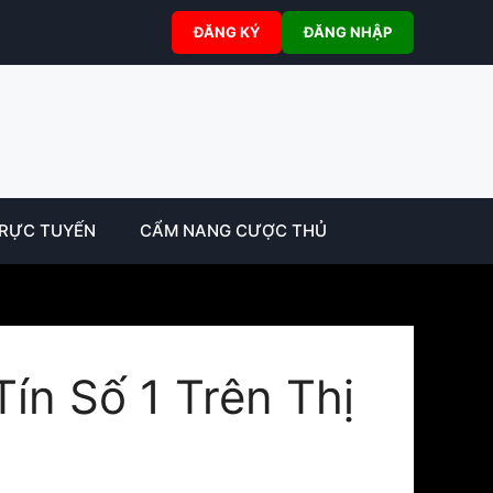
ĐĂNG KÝ
ĐĂNG NHẬP
TRỰC TUYẾN
CẨM NANG CƯỢC THỦ
ín Số 1 Trên Thị