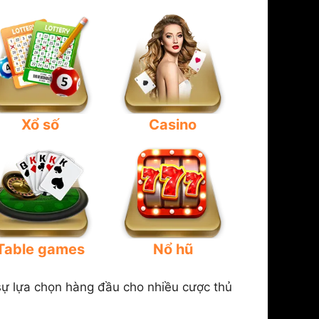
Xổ số
Casino
Table games
Nổ hũ
 sự lựa chọn hàng đầu cho nhiều cược thủ