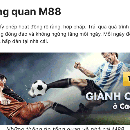
ổng quan M88
iấy phép hoạt động rõ ràng, hợp pháp. Trải qua quá trình
ng đông đảo và không ngừng tăng mỗi ngày. Mỗi ngày đều
hấp dẫn tại nhà cái.
Những thông tin tổng quan về nhà cái M88