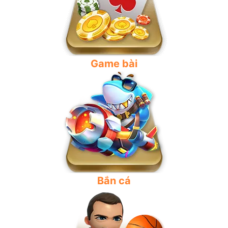
Game bài
Bắn cá