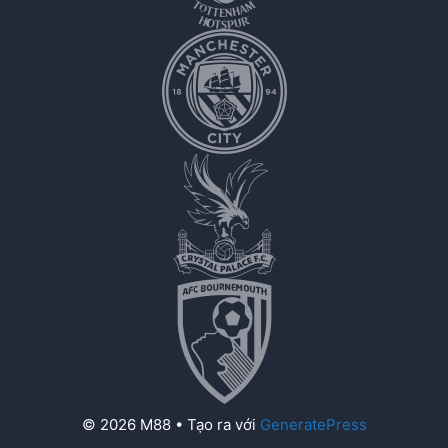
© 2026 M88
• Tạo ra với
GeneratePress