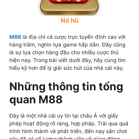
Nổ hũ
M88
là địa chỉ cá cược trực tuyến đỉnh cao với
hàng trăm, nghìn tựa game hấp dẫn. Đây cũng
là sự lựa chọn hàng đầu cho nhiều cược thủ
hiện nay. Trong bài viết dưới đây, hãy cùng tìm
hiểu kỹ hơn để lý giải sức hút của nhà cái này.
Những thông tin tổng
quan M88
Đây là một nhà cái uy tín tại châu Á với giấy
phép hoạt động rõ ràng, hợp pháp. Trải qua quá
trình hình thành và phát triển, đến nay sân chơi