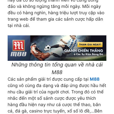
này đã có số lượng thành viên vô cùng đông
đảo và không ngừng tăng mỗi ngày. Mỗi ngày
đều có hàng nghìn, hàng triệu lượt truy cập vào
trang web để tham gia các sảnh cược hấp dẫn
tại nhà cái.
Những thông tin tổng quan về nhà cái
M88
Các sản phẩm giải trí được cung cấp tại
M88
cũng vô cùng đa dạng và đáp ứng được hầu hết
nhu cầu giải trí của người chơi. Trong đó có thể
nhắc đến một số sảnh cược được yêu thích
hàng đầu hiện nay như cá cược thể thao, bắn
cá, đá gà, casino trực tuyến, xổ số lô đề,…Bên