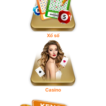
Xổ số
Casino