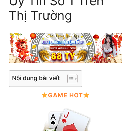
Uy Tín Số 1 Trên
Thị Trường
Nội dung bài viết
GAME HOT