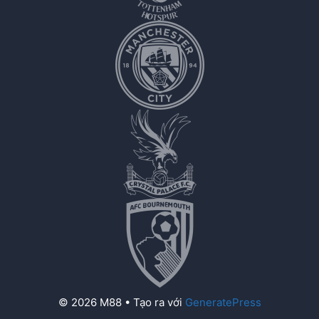
© 2026 M88
• Tạo ra với
GeneratePress