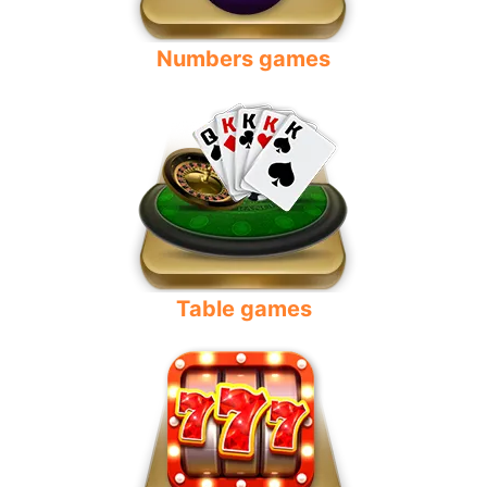
Numbers games
Table games