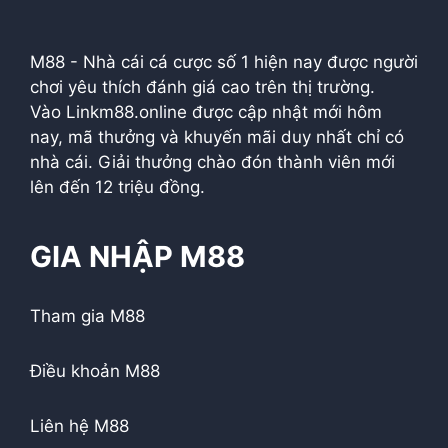
M88 - Nhà cái cá cược số 1 hiện nay được người
chơi yêu thích đánh giá cao trên thị trường.
Vào Linkm88.online được cập nhật mới hôm
nay, mã thưởng và khuyến mãi duy nhất chỉ có
nhà cái. Giải thưởng chào đón thành viên mới
lên đến 12 triệu đồng.
GIA NHẬP M88
Tham gia M88
Điều khoản M88
Liên hệ M88