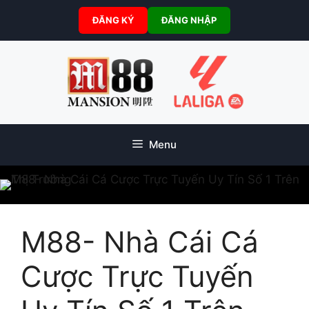
Chuyển
ĐĂNG KÝ
ĐĂNG NHẬP
đến
nội
dung
Menu
M88- Nhà Cái Cá
Cược Trực Tuyến