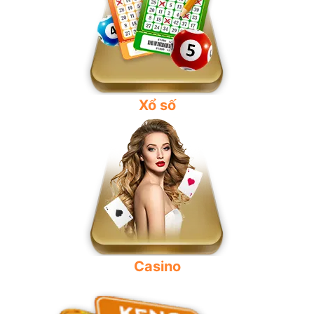
Xổ số
Casino