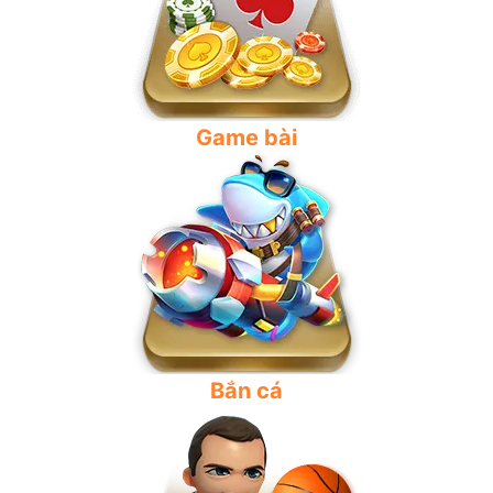
Game bài
Bắn cá