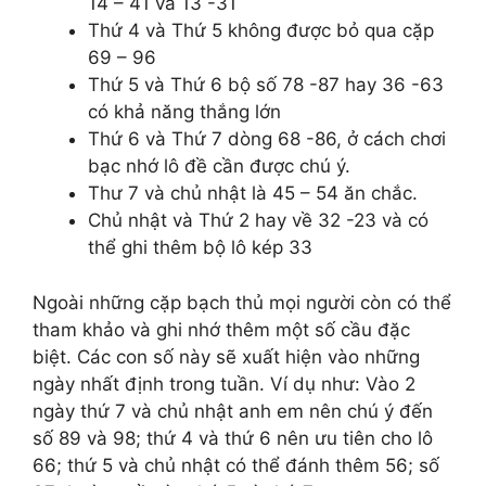
14 – 41 và 13 -31
Thứ 4 và Thứ 5 không được bỏ qua cặp
69 – 96
Thứ 5 và Thứ 6 bộ số 78 -87 hay 36 -63
có khả năng thắng lớn
Thứ 6 và Thứ 7 dòng 68 -86, ở cách chơi
bạc nhớ lô đề cần được chú ý.
Thư 7 và chủ nhật là 45 – 54 ăn chắc.
Chủ nhật và Thứ 2 hay về 32 -23 và có
thể ghi thêm bộ lô kép 33
Ngoài những cặp bạch thủ mọi người còn có thể
tham khảo và ghi nhớ thêm một số cầu đặc
biệt. Các con số này sẽ xuất hiện vào những
ngày nhất định trong tuần. Ví dụ như: Vào 2
ngày thứ 7 và chủ nhật anh em nên chú ý đến
số 89 và 98; thứ 4 và thứ 6 nên ưu tiên cho lô
66; thứ 5 và chủ nhật có thể đánh thêm 56; số