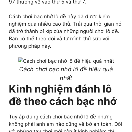
97 thường về vào thứ 5 và thứ 7.
Cách chơi bạc nhớ lô đề này đã được kiểm
nghiệm qua nhiều cao thủ. Trải qua thời gian nó
đã trở thành bí kíp của những người chơi lô đề.
Bạn có thể theo dõi và tự mình thử sức với
phương pháp này.
Cách chơi bạc nhớ lô đề hiệu quả
nhất
Kinh nghiệm đánh lô
đề theo cách bạc nhớ
Tuy áp dụng cách chơi bạc nhớ lô đề nhưng
không phải anh em nào cũng về bờ an toàn. Đối
với những tay chơi mới còn ít kinh nghiệm thì