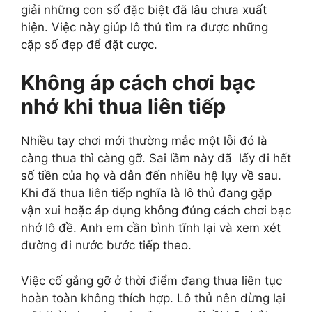
giải những con số đặc biệt đã lâu chưa xuất
hiện. Việc này giúp lô thủ tìm ra được những
cặp số đẹp để đặt cược.
Không áp cách chơi bạc
nhớ khi thua liên tiếp
Nhiều tay chơi mới thường mắc một lỗi đó là
càng thua thì càng gỡ. Sai lầm này đã lấy đi hết
số tiền của họ và dẫn đến nhiều hệ lụy về sau.
Khi đã thua liên tiếp nghĩa là lô thủ đang gặp
vận xui hoặc áp dụng không đúng cách chơi bạc
nhớ lô đề. Anh em cần bình tĩnh lại và xem xét
đường đi nước bước tiếp theo.
Việc cố gắng gỡ ở thời điểm đang thua liên tục
hoàn toàn không thích hợp. Lô thủ nên dừng lại