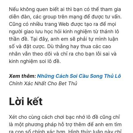
Nếu không quen biết ai thì bạn có thể tham gia
diễn đàn, các group trên mạng để được tư vấn.
Cũng có nhiều trang Web được tạo ra để mọi
người giao lưu học hỏi kinh nghiệm từ thánh lô
thần đề. Tại đây, anh em sẽ phải tự mình luận
số và đặt cược. Dù thắng hay thua các cao
nhân vẫn theo dõi và chỉ ra cho bạn lỗi sai và
kinh nghiệm soi lô đề.
Xem thêm:
Những Cách Soi Cầu Song Thủ Lô
Chính Xác Nhất Cho Bet Thủ
Lời kết
Xét cho cùng cách chơi bạc nhớ lô đề cũng chỉ
là một phương pháp hỗ trợ thêm để anh em tìm
ra con số chính xác hơn. Hình thức luận này chỉ