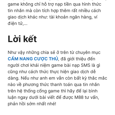
game không chỉ hỗ trợ nạp tiền qua hình thức
tin nhắn mà còn tích hợp thêm rất nhiều cách
giao dịch khác như: tài khoản ngân hàng, ví
điện tử,…
Lời kết
Như vậy những chia sẻ ở trên từ chuyên mục
CẨM NANG CƯỢC THỦ
, đã giới thiệu đến
người chơi khái niệm game bài nạp SMS là gì
cũng như cách thức thực hiện giao dịch dễ
dàng. Nếu như anh em vẫn còn bất kỳ thắc mắc
nào về phương thức thanh toán qua tin nhắn
trên hệ thống cổng game thì hãy để lại bình
luận ngay dưới bài viết để được M88 tư vấn,
phản hồi sớm nhất nhé!