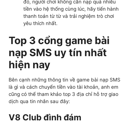
đó, người chơi không cần nạp quá nhiều
tiền vào hệ thống cùng lúc, hãy tiến hành
thanh toán từ từ và trải nghiệm trò chơi
yêu thích nhất.
Top 3 cổng game bài
nạp SMS uy tín nhất
hiện nay
Bên cạnh những thông tin về game bài nạp SMS
là gì và cách chuyển tiền vào tài khoản, anh em
cũng có thể tham khảo top 3 địa chỉ hỗ trợ giao
dịch qua tin nhắn sau đây:
V8 Club đình đám