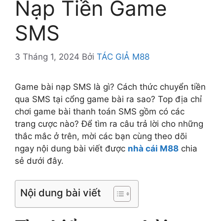
Nạp Tiền Game
SMS
3 Tháng 1, 2024
Bởi
TÁC GIẢ M88
Game bài nạp SMS là gì? Cách thức chuyển tiền
qua SMS tại cổng game bài ra sao? Top địa chỉ
chơi game bài thanh toán SMS gồm có các
trang cược nào? Để tìm ra câu trả lời cho những
thắc mắc ở trên, mời các bạn cùng theo dõi
ngay nội dung bài viết được
nhà cái M88
chia
sẻ dưới đây.
Nội dung bài viết