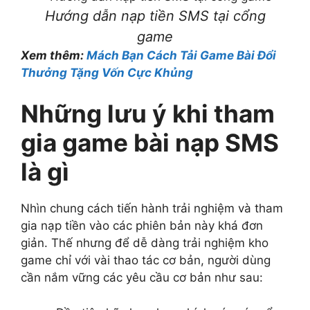
Hướng dẫn nạp tiền SMS tại cổng
game
Xem thêm:
Mách Bạn Cách Tải Game Bài Đổi
Thưởng Tặng Vốn Cực Khủng
Những lưu ý khi tham
gia game bài nạp SMS
là gì
Nhìn chung cách tiến hành trải nghiệm và tham
gia nạp tiền vào các phiên bản này khá đơn
giản. Thế nhưng để dễ dàng trải nghiệm kho
game chỉ với vài thao tác cơ bản, người dùng
cần nắm vững các yêu cầu cơ bản như sau: