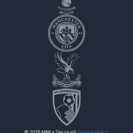
© 2026 M88
• Tạo ra với
GeneratePress