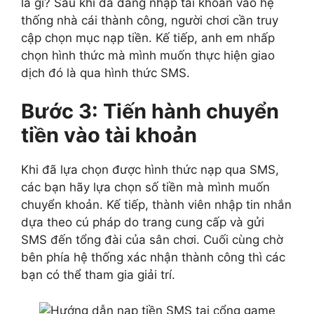
là gì? Sau khi đã đăng nhập tài khoản vào hệ
thống nhà cái thành công, người chơi cần truy
cập chọn mục nạp tiền. Kế tiếp, anh em nhấp
chọn hình thức mà mình muốn thực hiện giao
dịch đó là qua hình thức SMS.
Bước 3: Tiến hành chuyển
tiền vào tài khoản
Khi đã lựa chọn được hình thức nạp qua SMS,
các bạn hãy lựa chọn số tiền mà mình muốn
chuyển khoản. Kế tiếp, thành viên nhập tin nhắn
dựa theo cú pháp do trang cung cấp và gửi
SMS đến tổng đài của sân chơi. Cuối cùng chờ
bên phía hệ thống xác nhận thành công thì các
bạn có thể tham gia giải trí.