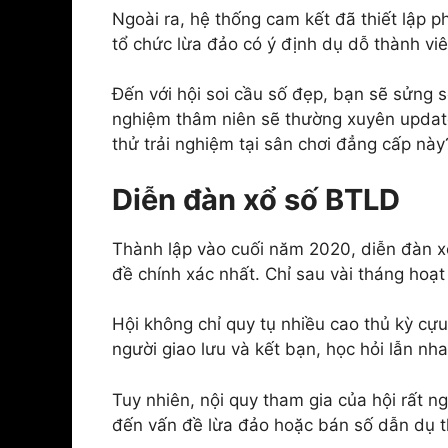
Ngoài ra, hệ thống cam kết đã thiết lập 
tổ chức lừa đảo có ý định dụ dỗ thành vi
Đến với hội soi cầu số đẹp, bạn sẽ sửng s
nghiệm thâm niên sẽ thường xuyên update 
thử trải nghiệm tại sân chơi đẳng cấp này
Diễn đàn xổ số BTLD
Thành lập vào cuối năm 2020, diễn đàn xổ
đề chính xác nhất. Chỉ sau vài tháng hoạ
Hội không chỉ quy tụ nhiều cao thủ kỳ cự
người giao lưu và kết bạn, học hỏi lẫn nha
Tuy nhiên, nội quy tham gia của hội rất ng
đến vấn đề lừa đảo hoặc bán số dẫn dụ t