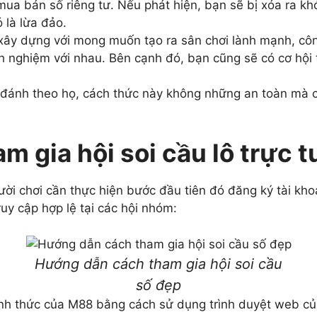
ua bán số riêng tư. Nếu phát hiện, bạn sẽ bị xóa ra k
 là lừa đảo.
 xây dựng với mong muốn tạo ra sân chơi lành mạnh, cô
inh nghiệm với nhau. Bên cạnh đó, bạn cũng sẽ có cơ hộ
đánh theo họ, cách thức này không những an toàn mà còn
 gia hội soi cầu lô trực 
ười chơi cần thực hiện bước đầu tiên đó đăng ký tài kho
y cập hợp lệ tại các hội nhóm:
Hướng dẫn cách tham gia hội soi cầu
số đẹp
hính thức của M88 bằng cách sử dụng trình duyệt web c