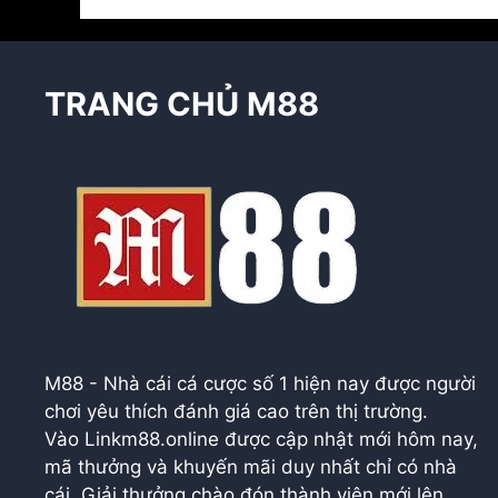
TRANG CHỦ M88
M88 - Nhà cái cá cược số 1 hiện nay được người
chơi yêu thích đánh giá cao trên thị trường.
Vào Linkm88.online được cập nhật mới hôm nay,
mã thưởng và khuyến mãi duy nhất chỉ có nhà
cái. Giải thưởng chào đón thành viên mới lên