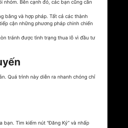
hỏi nhóm. Bên cạnh đó, các bạn cũng cần
ng bằng và hợp pháp. Tất cả các thành
i tiếp cận những phương pháp chinh chiến
 tránh được tình trạng thua lỗ vì đầu tư
tuyến
ản. Quá trình này diễn ra nhanh chóng chỉ
ủa bạn. Tìm kiếm nút “Đăng Ký” và nhấp