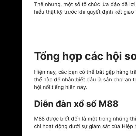
Thế nhưng, một số tổ chức lừa đảo đã lợi
hiểu thật kỹ trước khi quyết định kết gia
Tổng hợp các hội soi
Hiện nay, các bạn có thể bắt gặp hàng tr
thế nào để nhận biết đâu là sân chơi an 
hội nổi tiếng hiện nay.
Diễn đàn xổ số M88
M88 được biết đến là một trong những th
chỉ hoạt động dưới sự giám sát của Hiệp