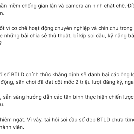
phần mềm chống gian lận và camera an ninh chặt chẽ. Đ
ên.
ốt vì cơ chế hoạt động chuyên nghiệp và chỉn chu trong 
những bài chia sẻ thủ thuật, bí kíp soi cầu, kỹ năng bắ
?
 số BTLD chính thức khẳng định sẽ đánh bại các ông lớ
t động, sân chơi đã đạt cột mốc 2 triệu lượt đăng ký, n
u, sẵn sàng hướng dẫn các tân binh thực hiện chiến lược
u.
hiêm ngặt. Vì vậy, tại hội soi cầu số đẹp BTLD chưa từng
hành viên.