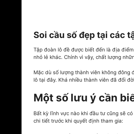
Soi cầu số đẹp tại các t
Tập đoàn lô đề được biết đến là địa điểm
nhỏ lẻ khác. Chính vì vậy, chất lượng nhữ
Mặc dù số lượng thành viên không đông 
lô tại đây. Khá nhiều thành viên đã đổi đ
Một số lưu ý cần biế
Bất kỳ lĩnh vực nào khi đầu tư cũng sẽ có
chi tiết trước khi quyết định tham gia: