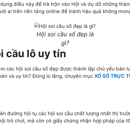
 dụng điều này để trà trộn vào Hội và dụ dỗ những thàn
o với ai trên nền tảng online để tránh hậu quả không mo
Hội soi cầu số đẹp là
gì?
 cầu lô uy tín
ăm các hội soi cầu số đẹp được thành lập chủ yếu bàn l
toàn và uy tín? Đừng lo lắng, chuyên mục
XỔ SỐ TRỰC 
iên đường hội tụ các hội soi cầu chất lượng nhất thị 
 hội trò chơi, mà còn có giấy chứng nhận hợp pháp của