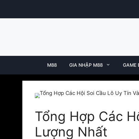
Chuyển
đến
nội
dung
M88
GIA NHẬP M88
GAME 
Tổng Hợp Các Hộ
Lượng Nhất