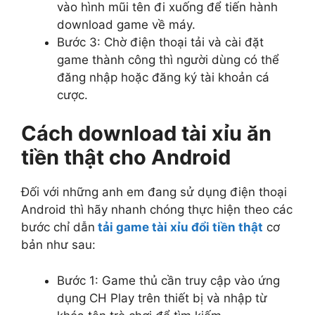
vào hình mũi tên đi xuống để tiến hành
download game về máy.
Bước 3: Chờ điện thoại tải và cài đặt
game thành công thì người dùng có thể
đăng nhập hoặc đăng ký tài khoản cá
cược.
Cách download tài xỉu ăn
tiền thật cho Android
Đối với những anh em đang sử dụng điện thoại
Android thì hãy nhanh chóng thực hiện theo các
bước chỉ dẫn
tải game tài xỉu đổi tiền thật
cơ
bản như sau:
Bước 1: Game thủ cần truy cập vào ứng
dụng CH Play trên thiết bị và nhập từ