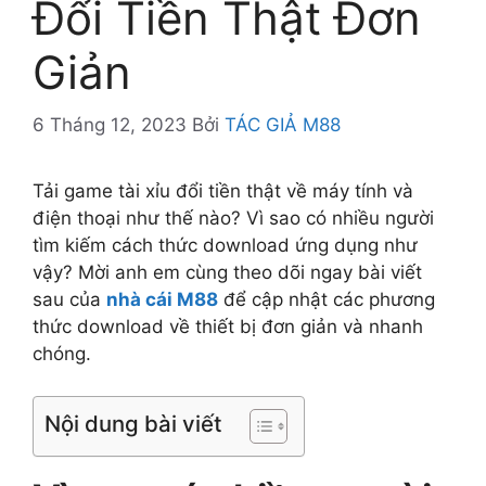
Đổi Tiền Thật Đơn
Giản
6 Tháng 12, 2023
Bởi
TÁC GIẢ M88
Tải game tài xỉu đổi tiền thật về máy tính và
điện thoại như thế nào? Vì sao có nhiều người
tìm kiếm cách thức download ứng dụng như
vậy? Mời anh em cùng theo dõi ngay bài viết
sau của
nhà cái M88
để cập nhật các phương
thức download về thiết bị đơn giản và nhanh
chóng.
Nội dung bài viết