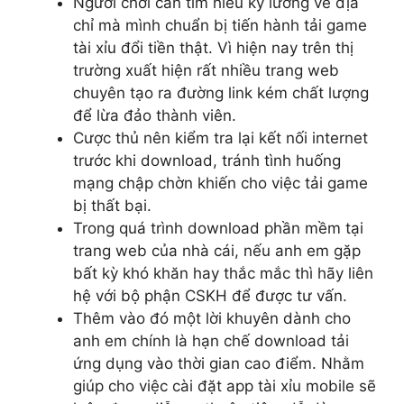
Người chơi cần tìm hiểu kỹ lưỡng về địa
chỉ mà mình chuẩn bị tiến hành tải game
tài xỉu đổi tiền thật. Vì hiện nay trên thị
trường xuất hiện rất nhiều trang web
chuyên tạo ra đường link kém chất lượng
để lừa đảo thành viên.
Cược thủ nên kiểm tra lại kết nối internet
trước khi download, tránh tình huống
mạng chập chờn khiến cho việc tải game
bị thất bại.
Trong quá trình download phần mềm tại
trang web của nhà cái, nếu anh em gặp
bất kỳ khó khăn hay thắc mắc thì hãy liên
hệ với bộ phận CSKH để được tư vấn.
Thêm vào đó một lời khuyên dành cho
anh em chính là hạn chế download tải
ứng dụng vào thời gian cao điểm. Nhằm
giúp cho việc cài đặt app tài xỉu mobile sẽ