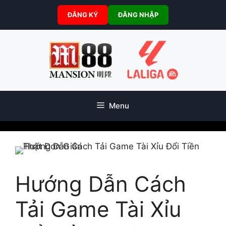
Chuyển
ĐĂNG KÝ
ĐĂNG NHẬP
đến
nội
dung
Menu
Hướng Dẫn Cách
Tải Game Tài Xỉu