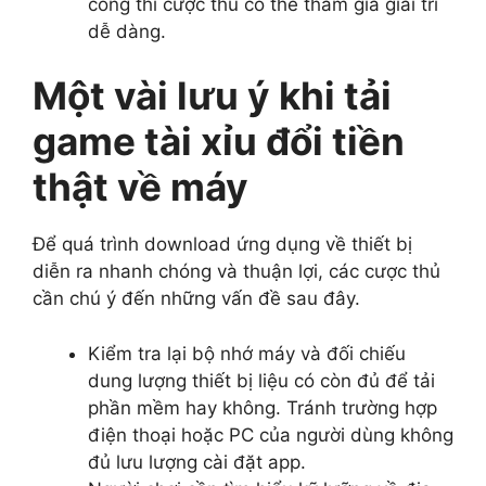
công thì cược thủ có thể tham gia giải trí
dễ dàng.
Một vài lưu ý khi tải
game tài xỉu đổi tiền
thật về máy
Để quá trình download ứng dụng về thiết bị
diễn ra nhanh chóng và thuận lợi, các cược thủ
cần chú ý đến những vấn đề sau đây.
Kiểm tra lại bộ nhớ máy và đối chiếu
dung lượng thiết bị liệu có còn đủ để tải
phần mềm hay không. Tránh trường hợp
điện thoại hoặc PC của người dùng không
đủ lưu lượng cài đặt app.