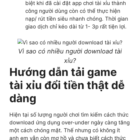
biệt khi đã cài đặt app chơi tài xỉu thành
công người dùng còn có thể thực hiện
nạp/ rút tiền siêu nhanh chóng. Thời gian
giao dịch chỉ kéo dài từ 1- 3p rất tiện lợi.
Vì sao có nhiều người download tài
xỉu?
Hướng dẫn tải game
tài xỉu đổi tiền thật dễ
dàng
Hiện tại số lượng người chơi tìm kiếm cách thức
download ứng dụng over-under ngày càng tăng
một cách chóng mặt. Thế nhưng có không ít
anh em vẫn còn mơ hồ và chưa biết cách thức