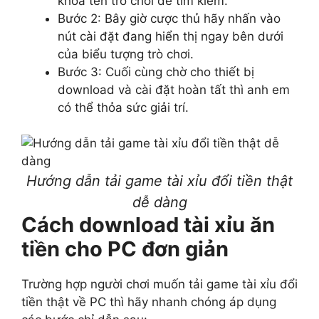
khóa tên trò chơi để tìm kiếm.
Bước 2: Bây giờ cược thủ hãy nhấn vào
nút cài đặt đang hiển thị ngay bên dưới
của biểu tượng trò chơi.
Bước 3: Cuối cùng chờ cho thiết bị
download và cài đặt hoàn tất thì anh em
có thể thỏa sức giải trí.
Hướng dẫn tải game tài xỉu đổi tiền thật
dễ dàng
Cách download tài xỉu ăn
tiền cho PC đơn giản
Trường hợp người chơi muốn tải game tài xỉu đổi
tiền thật về PC thì hãy nhanh chóng áp dụng