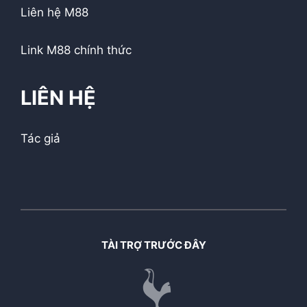
Liên hệ M88
Link M88 chính thức
LIÊN HỆ
Tác giả
TÀI TRỢ TRƯỚC ĐÂY