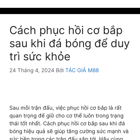
mục
Cách phục hồi cơ bắp
sau khi đá bóng để duy
trì sức khỏe
24 Tháng 4, 2024
Bởi
TÁC GIẢ M88
Sau mỗi trận đấu, việc phục hồi cơ bắp là rất
quan trọng để giữ cho cơ thể luôn trong trạng
thái tốt nhất. Cách phục hồi cơ bắp sau khi đá
bóng hiệu quả sẽ giúp tăng cường sức mạnh và
sức bền trong các trận đấu sắp tới. Hãy cùng