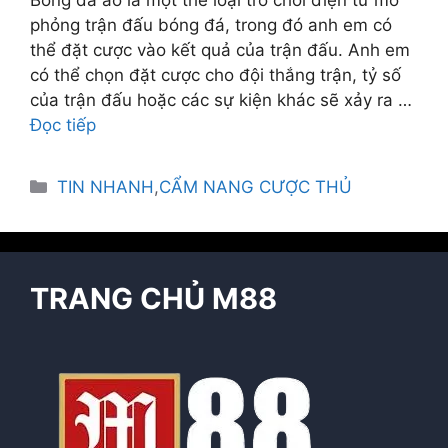
Bóng đá ảo là một thể loại trò chơi điện tử mô
phỏng trận đấu bóng đá, trong đó anh em có
thể đặt cược vào kết quả của trận đấu. Anh em
có thể chọn đặt cược cho đội thắng trận, tỷ số
của trận đấu hoặc các sự kiện khác sẽ xảy ra …
Đọc tiếp
Danh
TIN NHANH
,
CẨM NANG CƯỢC THỦ
mục
TRANG CHỦ M88