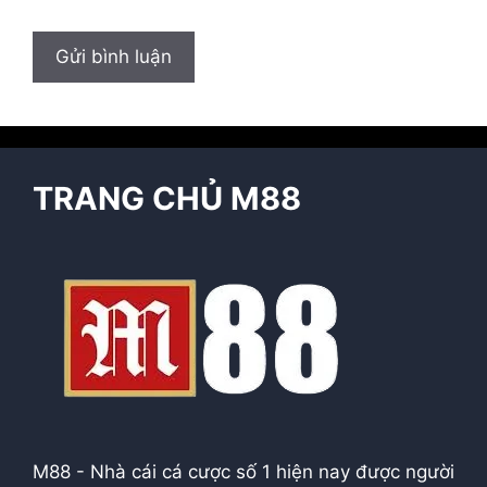
TRANG CHỦ M88
M88 - Nhà cái cá cược số 1 hiện nay được người