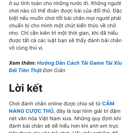
ở sự tính toán cho những nước đi. Không người
chơi nào có thể đoán được bài của đối thủ. Đặc
biệt nếu muốn chơi tốt bài chắn mọi người phải
chuẩn bị cho mình một chút kiến thức về chữ
nho. Chỉ cần kiên trì một thời gian, khi đã hiểu
được tất cả các luật bạn sẽ thấy đánh bài chắn
vô cùng thú vị.
Xem thêm:
Hướng Dẫn Cách Tải Game Tài Xỉu
Đổi Tiền Thật
Đơn Giản
Lời kết
Chơi đánh chắn online được chia sẻ từ
CẨM
NANG CƯỢC THỦ
, đây là loại hình giải trí đậm
nét văn hóa Việt Nam xưa. Những quy định khi
đánh bài chắn sẽ dễ hiểu hơn khi anh em trực