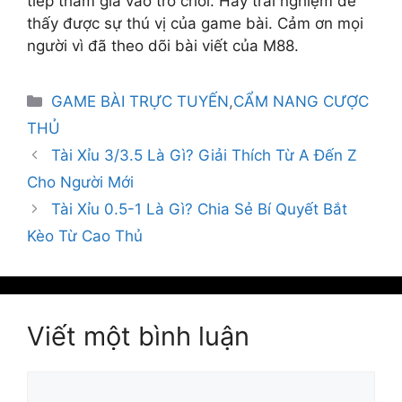
tiếp tham gia vào trò chơi. Hãy trải nghiệm để
thấy được sự thú vị của game bài. Cảm ơn mọi
người vì đã theo dõi bài viết của M88.
Danh
GAME BÀI TRỰC TUYẾN
,
CẨM NANG CƯỢC
mục
THỦ
Tài Xỉu 3/3.5 Là Gì? Giải Thích Từ A Đến Z
Cho Người Mới
Tài Xỉu 0.5-1 Là Gì? Chia Sẻ Bí Quyết Bắt
Kèo Từ Cao Thủ
Viết một bình luận
Bình