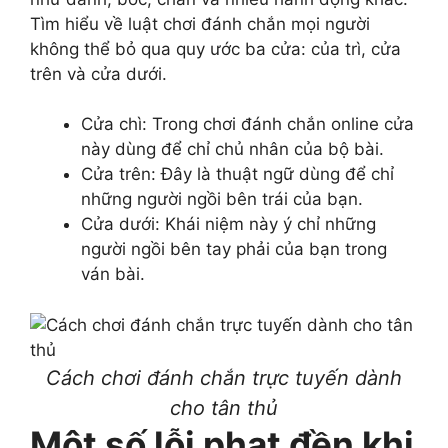
Tìm hiểu về luật chơi đánh chắn mọi người
không thể bỏ qua quy ước ba cửa: của trì, cửa
trên và cửa dưới.
Cửa chì: Trong chơi đánh chắn online cửa
này dùng để chỉ chủ nhân của bộ bài.
Cửa trên: Đây là thuật ngữ dùng để chỉ
những người ngồi bên trái của bạn.
Cửa dưới: Khái niệm này ý chỉ những
người ngồi bên tay phải của bạn trong
ván bài.
Cách chơi đánh chắn trực tuyến dành
cho tân thủ
Một số lỗi phạt đền khi