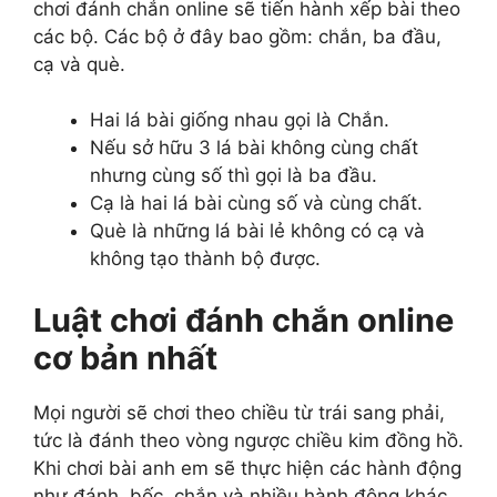
chơi đánh chắn online sẽ tiến hành xếp bài theo
các bộ. Các bộ ở đây bao gồm: chắn, ba đầu,
cạ và què.
Hai lá bài giống nhau gọi là Chắn.
Nếu sở hữu 3 lá bài không cùng chất
nhưng cùng số thì gọi là ba đầu.
Cạ là hai lá bài cùng số và cùng chất.
Què là những lá bài lẻ không có cạ và
không tạo thành bộ được.
Luật chơi đánh chắn online
cơ bản nhất
Mọi người sẽ chơi theo chiều từ trái sang phải,
tức là đánh theo vòng ngược chiều kim đồng hồ.
Khi chơi bài anh em sẽ thực hiện các hành động
như đánh, bốc, chắn và nhiều hành động khác.