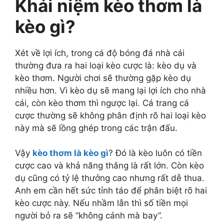
Khái niệm kèo thơm là
kèo gì?
Xét về lợi ích, trong cá độ bóng đá nhà cái
thường đưa ra hai loại kèo cược là: kèo dụ và
kèo thơm. Người chơi sẽ thường gặp kèo dụ
nhiều hơn. Vì kèo dụ sẽ mang lại lợi ích cho nhà
cái, còn kèo thơm thì ngược lại. Cá trang cá
cược thường sẽ không phân định rõ hai loại kèo
này mà sẽ lồng ghép trong các trận đấu.
Vậy
kèo thơm là kèo gì
? Đó là kèo luôn có tiền
cược cao và khả năng thắng là rất lớn. Còn kèo
dụ cũng có tỷ lệ thưởng cao nhưng rất dễ thua.
Anh em cần hết sức tỉnh táo để phân biệt rõ hai
kèo cược này. Nếu nhầm lẫn thì số tiền mọi
người bỏ ra sẽ “không cánh mà bay”.