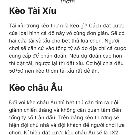
thơm
Kèo Tài Xỉu
Tài xỉu trong kèo thơm là kèo gì? Cách đặt cược
của loại hình cá độ này vô cùng đơn giản. Sẽ có
hai cửa tài và xỉu cho bet thủ lựa chọn. Người
chơi sẽ căn cứ vào tổng tỷ số do địa chỉ cá cược
cung cấp để phán đoán. Nếu dự đoán cao hơn
thì đặt tài, ngược lại thì đặt xỉu. Cơ hội chia đều
50/50 nên kèo thơm tài xỉu rất dễ ăn.
Kèo châu Âu
Đối với kèo châu Âu thì bet thủ cần tìm ra đội
giành chiến thắng và không cần quan tâm đến
tổng tỷ số trận đấu. Trên bảng kèo thường sẽ
hiện đội chủ nhà và đội khách để người chơi lựa
chọn. Kí hiệu đặt cược kèo châu Âu sẽ là 1X2