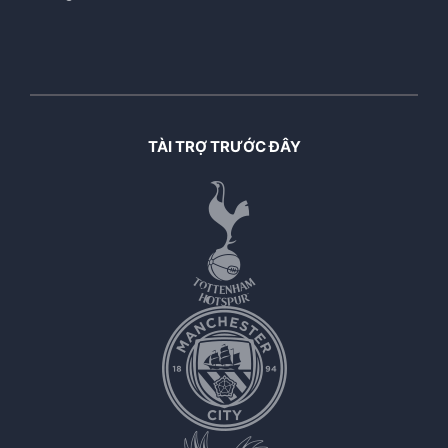
TÀI TRỢ TRƯỚC ĐÂY