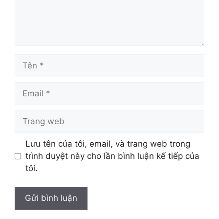
Tên
Email
Trang
web
Lưu tên của tôi, email, và trang web trong
trình duyệt này cho lần bình luận kế tiếp của
tôi.