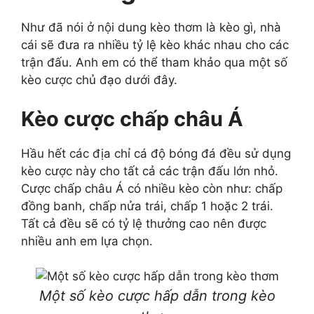
Như đã nói ở nội dung kèo thơm là kèo gì, nhà
cái sẽ đưa ra nhiều tỷ lệ kèo khác nhau cho các
trận đấu. Anh em có thể tham khảo qua một số
kèo cược chủ đạo dưới đây.
Kèo cược chấp châu Á
Hầu hết các địa chỉ cá độ bóng đá đều sử dụng
kèo cược này cho tất cả các trận đấu lớn nhỏ.
Cược chấp châu Á có nhiều kèo còn như: chấp
đồng banh, chấp nửa trái, chấp 1 hoặc 2 trái.
Tất cả đều sẽ có tỷ lệ thưởng cao nên được
nhiều anh em lựa chọn.
Một số kèo cược hấp dẫn trong kèo