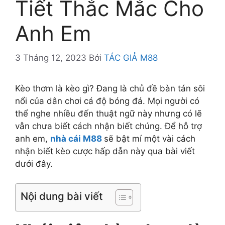
Tiết Thắc Mắc Cho
Anh Em
3 Tháng 12, 2023
Bởi
TÁC GIẢ M88
Kèo thơm là kèo gì? Đang là chủ đề bàn tán sôi
nổi của dân chơi cá độ bóng đá. Mọi người có
thể nghe nhiều đến thuật ngữ này nhưng có lẽ
vẫn chưa biết cách nhận biết chúng. Để hỗ trợ
anh em,
nhà cái M88
sẽ bật mí một vài cách
nhận biết kèo cược hấp dẫn này qua bài viết
dưới đây.
Nội dung bài viết