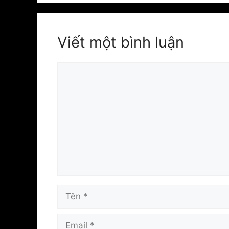
Viết một bình luận
Bình
luận
Tên
Email