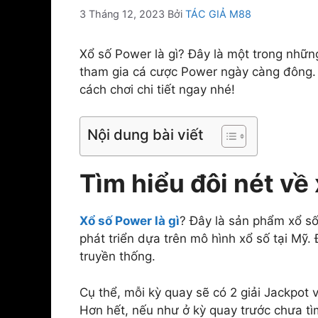
3 Tháng 12, 2023
Bởi
TÁC GIẢ M88
Xổ số Power là gì? Đây là một trong những
tham gia cá cược Power ngày càng đông. 
cách chơi chi tiết ngay nhé!
Nội dung bài viết
Tìm hiểu đôi nét về 
Xổ số Power là gì
? Đây là sản phẩm xổ số
phát triển dựa trên mô hình xổ số tại Mỹ. 
truyền thống.
Cụ thể, mỗi kỳ quay sẽ có 2 giải Jackpot và
Hơn hết, nếu như ở kỳ quay trước chưa tì