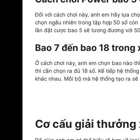
Đối với cách chơi này, anh em hãy lựa ch
chọn ngẫu nhiên trong tập hợp 50 số còn 
lần đặt cược bao 5 sẽ tương đương với 50
Bao 7 đến bao 18 trong 
Ở cách chơi này, anh em chọn bao nào thì
thì cần chọn ra đủ 18 số. Kế tiếp hệ thố
khác nhau. Mỗi bộ mà hệ thống tạo ra sẽ
Cơ cấu giải thưởng 