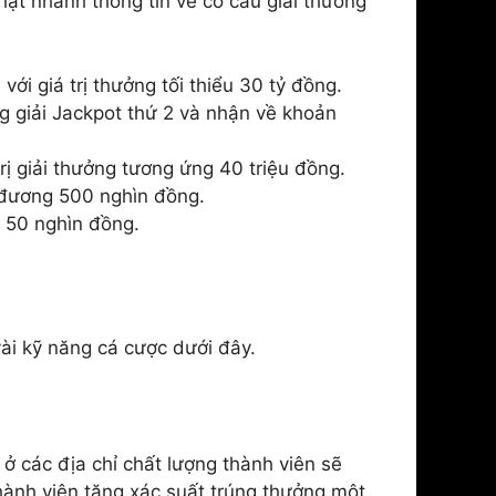
hật nhanh thông tin về cơ cấu giải thưởng
với giá trị thưởng tối thiểu 30 tỷ đồng.
ng giải Jackpot thứ 2 và nhận về khoản
trị giải thưởng tương ứng 40 triệu đồng.
g đương 500 nghìn đồng.
à 50 nghìn đồng.
ài kỹ năng cá cược dưới đây.
 ở các địa chỉ chất lượng thành viên sẽ
hành viên tăng xác suất trúng thưởng một