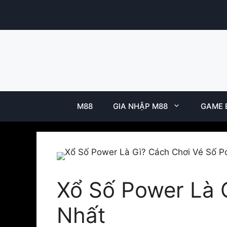
Chuyển
đến
nội
dung
M88
GIA NHẬP M88
GAME 
Xổ Số Power Là 
Nhất