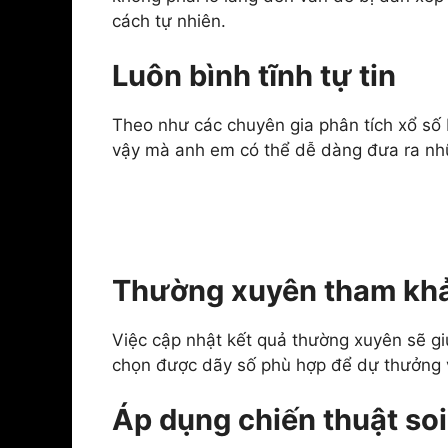
cách tự nhiên.
Luôn bình tĩnh tự tin
Theo như các chuyên gia phân tích xổ số P
vậy mà anh em có thể dễ dàng đưa ra nhữn
Thường xuyên tham khả
Việc cập nhật kết quả thường xuyên sẽ g
chọn được dãy số phù hợp để dự thưởng v
Áp dụng chiến thuật so