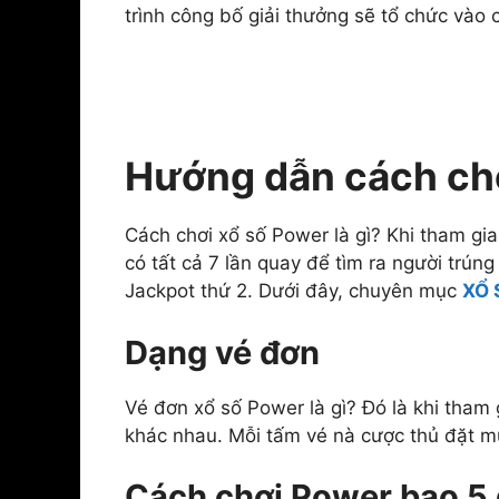
trình công bố giải thưởng sẽ tổ chức vào 
Hướng dẫn cách chơ
Cách chơi xổ số Power là gì? Khi tham gi
có tất cả 7 lần quay để tìm ra người trúng
Jackpot thứ 2. Dưới đây, chuyên mục
XỔ 
Dạng vé đơn
Vé đơn xổ số Power là gì? Đó là khi tham
khác nhau. Mỗi tấm vé nà cược thủ đặt mu
Cách chơi Power bao 5 