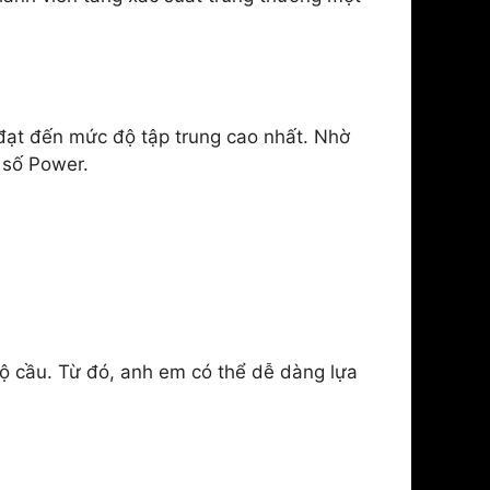
ẽ đạt đến mức độ tập trung cao nhất. Nhờ
 số Power.
ộ cầu. Từ đó, anh em có thể dễ dàng lựa