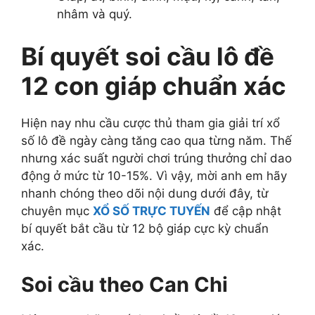
nhâm và quý.
Bí quyết soi cầu lô đề
12 con giáp chuẩn xác
Hiện nay nhu cầu cược thủ tham gia giải trí xổ
số lô đề ngày càng tăng cao qua từng năm. Thế
nhưng xác suất người chơi trúng thưởng chỉ dao
động ở mức từ 10-15%. Vì vậy, mời anh em hãy
nhanh chóng theo dõi nội dung dưới đây, từ
chuyên mục
XỔ SỐ TRỰC TUYẾN
để cập nhật
bí quyết bắt cầu từ 12 bộ giáp cực kỳ chuẩn
xác.
Soi cầu theo Can Chi