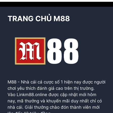
TRANG CHỦ M88
M88 - Nhà cái cá cược số 1 hiện nay được người
chơi yêu thích đánh giá cao trên thị trường.
Vào Linkm88.online được cập nhật mới hôm
nay, mã thưởng và khuyến mãi duy nhất chỉ có
nhà cái. Giải thưởng chào đón thành viên mới