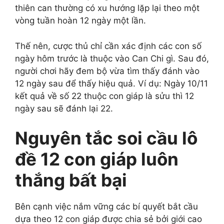
thiên can thường có xu hướng lặp lại theo một
vòng tuần hoàn 12 ngày một lần.
Thế nên, cược thủ chỉ cần xác định các con số
ngày hôm trước là thuộc vào Can Chi gì. Sau đó,
người chơi hãy đem bộ vừa tìm thấy đánh vào
12 ngày sau để thấy hiệu quả. Ví dụ: Ngày 10/11
kết quả về số 22 thuộc con giáp là sửu thì 12
ngày sau sẽ đánh lại 22.
Nguyên tắc soi cầu lô
đề 12 con giáp luôn
thắng bất bại
Bên cạnh việc nắm vững các bí quyết bắt cầu
dựa theo 12 con giáp được chia sẻ bởi giới cao