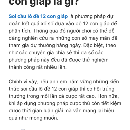
con giáp là gì?
Soi cầu lô đề 12 con giáp
là phương pháp dự
đoán kết quả xổ số dựa vào bộ 12 con giáp để
phân tích. Thông qua đó người chơi có thể dễ
dàng nghiên cứu ra những con số may mắn để
tham gia dự thưởng hàng ngày. Đặc biệt, theo
như các chuyên gia chia sẻ thì đa số các
phương pháp này đều đã được thử nghiệm
thành công rất nhiều lần.
Chính vì vậy, nếu anh em nắm vững những kiến
thức soi cầu lô đề 12 con giáp thì cơ hội trúng
thưởng trong mỗi lần cá cược rất cao. Hơn nữa,
khi áp dụng phương pháp cược thủ còn tiết kiệm
được thời gian luận giải mà vẫn mang lại hiệu
quả như mong muốn.