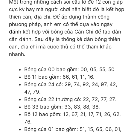
Một trong những cách soi cầu lô đề 12 con giáp
cực kỳ hay mà người chơi nên biết đó là kết hợp
thiên can, địa chi. Để áp dụng thành công
phương pháp, anh em có thể dựa vào ngày
đánh kết hợp với bóng của Cán Chi để tạo dàn
cần đánh. Sau đây là thống kê dàn bóng thiên
can, địa chi mà cược thủ có thể tham khảo
nhanh.
Bóng của 00 bao gồm: 00, 05, 55, 50
Bộ 11 bao gồm: 66, 61, 11, 16.
Bóng của 24 có: 29, 74, 92, 24, 97, 42,
47, 79.
Bóng của 22 thường có: 22, 72, 77, 27.
Bộ 33 bao gồm: 33, 83, 88, 38.
Bộ 12 bao gồm: 12, 67, 21, 17, 71, 26, 62,
76.
Bóng của 01 bao gồm: 51, 15, 65, 06, 01,