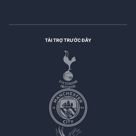
TÀI TRỢ TRƯỚC ĐÂY