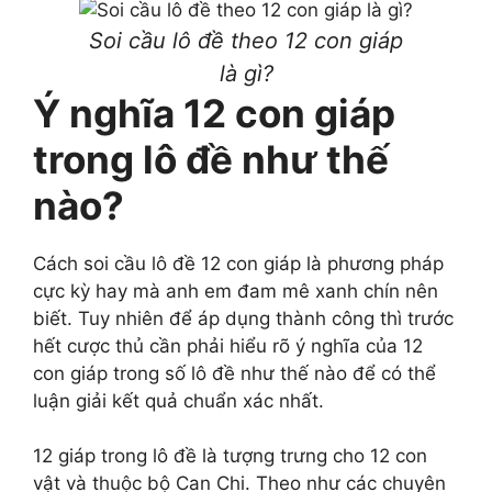
Soi cầu lô đề theo 12 con giáp
là gì?
Ý nghĩa 12 con giáp
trong lô đề như thế
nào?
Cách soi cầu lô đề 12 con giáp là phương pháp
cực kỳ hay mà anh em đam mê xanh chín nên
biết. Tuy nhiên để áp dụng thành công thì trước
hết cược thủ cần phải hiểu rõ ý nghĩa của 12
con giáp trong số lô đề như thế nào để có thể
luận giải kết quả chuẩn xác nhất.
12 giáp trong lô đề là tượng trưng cho 12 con
vật và thuộc bộ Can Chi. Theo như các chuyên