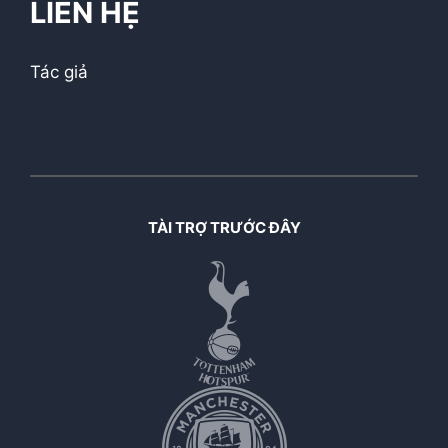
LIÊN HỆ
Tác giả
TÀI TRỢ TRƯỚC ĐÂY