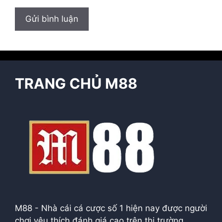
TRANG CHỦ M88
M88 - Nhà cái cá cược số 1 hiện nay được người
chơi yêu thích đánh giá cao trên thị trường.