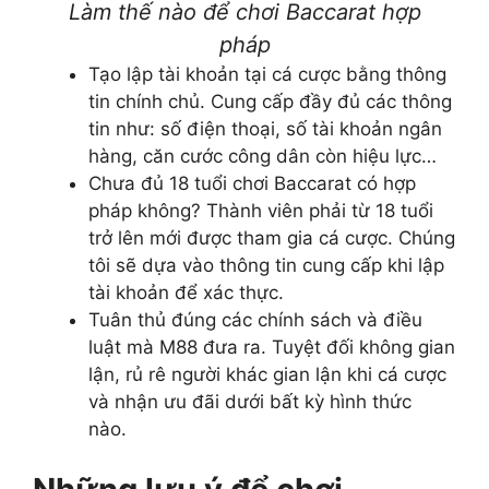
Làm thế nào để chơi Baccarat hợp
pháp
Tạo lập tài khoản tại cá cược bằng thông
tin chính chủ. Cung cấp đầy đủ các thông
tin như: số điện thoại, số tài khoản ngân
hàng, căn cước công dân còn hiệu lực…
Chưa đủ 18 tuổi chơi Baccarat có hợp
pháp không? Thành viên phải từ 18 tuổi
trở lên mới được tham gia cá cược. Chúng
tôi sẽ dựa vào thông tin cung cấp khi lập
tài khoản để xác thực.
Tuân thủ đúng các chính sách và điều
luật mà M88 đưa ra. Tuyệt đối không gian
lận, rủ rê người khác gian lận khi cá cược
và nhận ưu đãi dưới bất kỳ hình thức
nào.