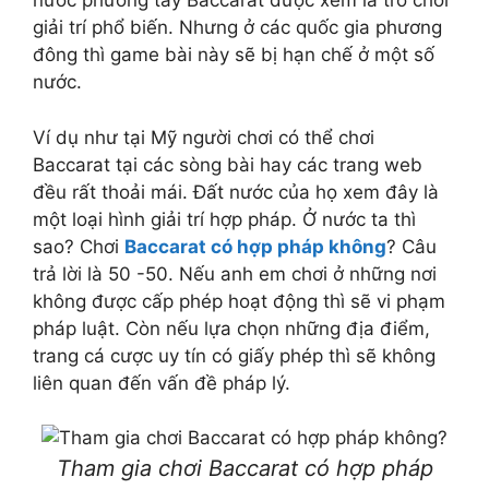
nước phương tây Baccarat được xem là trò chơi
giải trí phổ biến. Nhưng ở các quốc gia phương
đông thì game bài này sẽ bị hạn chế ở một số
nước.
Ví dụ như tại Mỹ người chơi có thể chơi
Baccarat tại các sòng bài hay các trang web
đều rất thoải mái. Đất nước của họ xem đây là
một loại hình giải trí hợp pháp. Ở nước ta thì
sao? Chơi
Baccarat có hợp pháp không
? Câu
trả lời là 50 -50. Nếu anh em chơi ở những nơi
không được cấp phép hoạt động thì sẽ vi phạm
pháp luật. Còn nếu lựa chọn những địa điểm,
trang cá cược uy tín có giấy phép thì sẽ không
liên quan đến vấn đề pháp lý.
Tham gia chơi Baccarat có hợp pháp