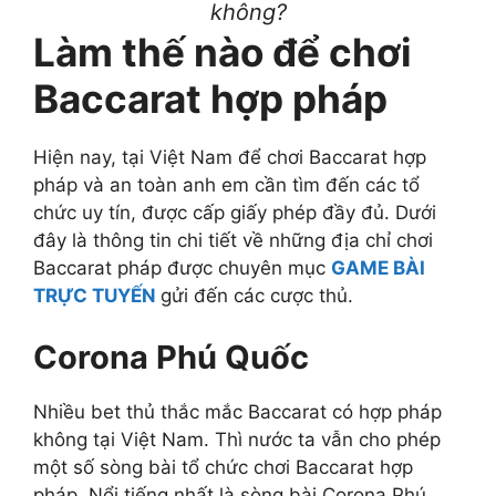
không?
Làm thế nào để chơi
Baccarat hợp pháp
Hiện nay, tại Việt Nam để chơi Baccarat hợp
pháp và an toàn anh em cần tìm đến các tổ
chức uy tín, được cấp giấy phép đầy đủ. Dưới
đây là thông tin chi tiết về những địa chỉ chơi
Baccarat pháp được chuyên mục
GAME BÀI
TRỰC TUYẾN
gửi đến các cược thủ.
Corona Phú Quốc
Nhiều bet thủ thắc mắc Baccarat có hợp pháp
không tại Việt Nam. Thì nước ta vẫn cho phép
một số sòng bài tổ chức chơi Baccarat hợp
pháp. Nổi tiếng nhất là sòng bài Corona Phú