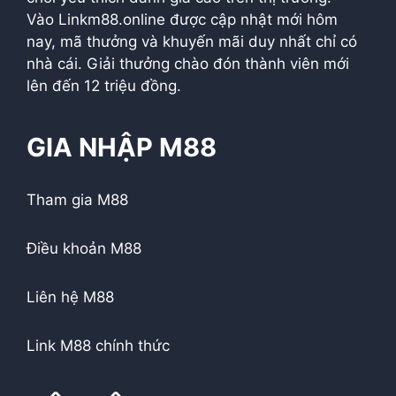
Vào Linkm88.online được cập nhật mới hôm
nay, mã thưởng và khuyến mãi duy nhất chỉ có
nhà cái. Giải thưởng chào đón thành viên mới
lên đến 12 triệu đồng.
GIA NHẬP M88
Tham gia M88
Điều khoản M88
Liên hệ M88
Link M88 chính thức