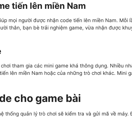
me tiến lên miền Nam
iúp mọi người được nhận code tiến lên miền Nam. Mỗi 
ười thân, bạn bè trải nghiệm game, vừa nhận được khu
e
 chơi tham gia các mini game khá thông dụng. Nhiều nh
tiến lên miền Nam hoặc của những trò chơi khác. Mini 
de cho game bài
 hệ thống quản lý trò chơi sẽ kiểm tra và gửi mã về má