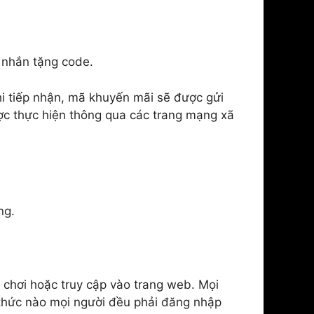
n nhắn tặng code.
i tiếp nhận, mã khuyến mãi sẽ được gửi
ợc thực hiện thông qua các trang mạng xã
ng.
 chơi hoặc truy cập vào trang web. Mọi
h thức nào mọi người đều phải đăng nhập