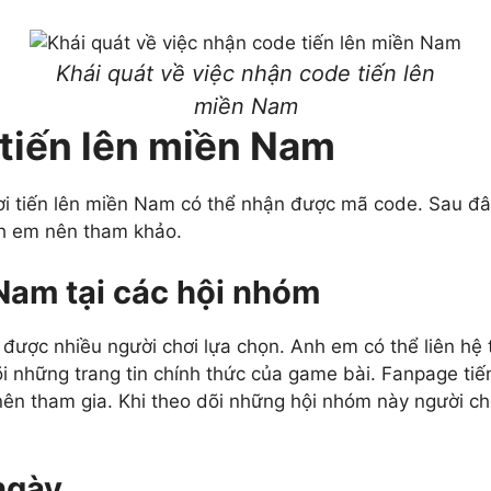
Khái quát về việc nhận code tiến lên
miền Nam
tiến lên miền Nam
hơi tiến lên miền Nam có thể nhận được mã code. Sau đ
nh em nên tham khảo.
Nam tại các hội nhóm
được nhiều người chơi lựa chọn. Anh em có thể liên hệ
i những trang tin chính thức của game bài. Fanpage ti
ủ nên tham gia. Khi theo dõi những hội nhóm này người 
ngày