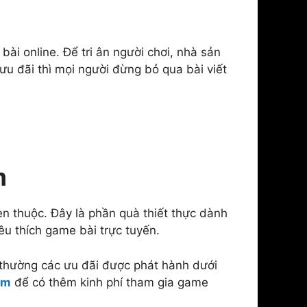
ài online. Để tri ân người chơi, nhà sản
 đãi thì mọi người đừng bỏ qua bài viết
m
en thuộc. Đây là phần quà thiết thực dành
u thích game bài trực tuyến.
thường các ưu đãi được phát hành dưới
am
để có thêm kinh phí tham gia game