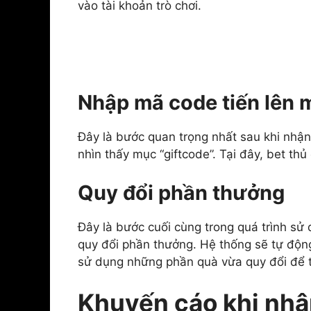
vào tài khoản trò chơi.
Nhập mã
code tiến lên
Đây là bước quan trọng nhất sau khi nhận
nhìn thấy mục “giftcode”. Tại đây, bet th
Quy đổi phần thưởng
Đây là bước cuối cùng trong quá trình sử
quy đổi phần thưởng. Hệ thống sẽ tự động
sử dụng những phần quà vừa quy đổi để 
Khuyến cáo khi nhậ