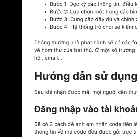
Bước 1: Đọc kỹ các thông tin, điều 
Bước 2: Lựa chọn một trong các hì
Bước 3: Cung cấp đầy đủ và chính 
Bước 4: Hệ thống trò chơi sẽ kiểm 
Thông thường nhà phát hành sẽ có các fo
về hòm thư của bet thủ. Ở một số trường
hội, email…
Hướng dẫn sử dụng 
Sau khi nhận được mã, mọi người cần thự
Đăng nhập vào tài kho
Sẽ có 3 cách để anh em nhận code tiến lê
thông tin về mã code đều được gửi trực t