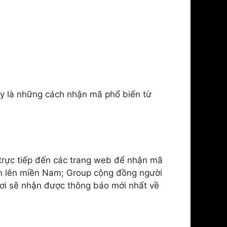
ây là những cách nhận mã phổ biến từ
 trực tiếp đến các trang web để nhận mã
ến lên miền Nam; Group cộng đồng người
chơi sẽ nhận được thông báo mới nhất về