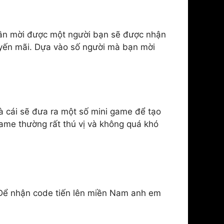
lần mời được một người bạn sẽ được nhận
yến mãi. Dựa vào số người mà bạn mời
à cái sẽ đưa ra một số mini game để tạo
game thường rất thú vị và không quá khó
y. Để nhận code tiến lên miền Nam anh em