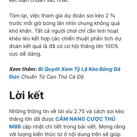
kết luận chuẩn xác nhất.
Tóm lại, việc tham gia dự đoán soi kèo 2 ¾
trước mỗi giờ bóng lăn nhìn chung không quá
khó khăn. Tất cả người chơi chỉ cần linh hoạt
khéo léo kết hợp các chiến thuật phân tích dự
đoán kết quả là đã có cơ hội thắng lớn 100%
cực dễ dàng.
Xem thêm:
Bí Quyết Xem Tỷ Lệ Kèo Bóng Đá
Đức
Chuẩn Từ Cao Thủ Cá Độ
Lời kết
Những thông tin về tài xỉu 2.75 và cách soi kèo
thắng lớn đã được
CẨM NANG CƯỢC THỦ
M88
cập nhật chi tiết trong bài viết. Mong rằng
với lượng kiến thức từ ở nội dung trên sẽ giúp