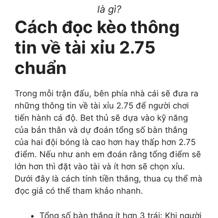
là gì?
Cách đọc kèo thông
tin về tài xỉu 2.75
chuẩn
Trong mỗi trận đấu, bên phía nhà cái sẽ đưa ra
những thông tin về tài xỉu 2.75 để người chơi
tiến hành cá độ. Bet thủ sẽ dựa vào kỹ năng
của bản thân và dự đoán tổng số bàn thắng
của hai đội bóng là cao hơn hay thấp hơn 2.75
điểm. Nếu như anh em đoán rằng tổng điểm sẽ
lớn hơn thì đặt vào tài và ít hơn sẽ chọn xỉu.
Dưới đây là cách tính tiền thắng, thua cụ thể mà
đọc giả có thể tham khảo nhanh.
Tổng số bàn thắng ít hơn 3 trái: Khi người