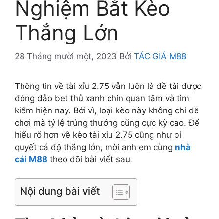
Nghiệm Bắt Kèo
Thắng Lớn
28 Tháng mười một, 2023
Bởi
TÁC GIẢ M88
Thông tin về tài xỉu 2.75 vẫn luôn là đề tài được
đông đảo bet thủ xanh chín quan tâm và tìm
kiếm hiện nay. Bởi vì, loại kèo này không chỉ dễ
chơi mà tỷ lệ trúng thưởng cũng cực kỳ cao. Để
hiểu rõ hơn về kèo tài xỉu 2.75 cũng như bí
quyết cá độ thắng lớn, mời anh em cùng
nhà
cái M88
theo dõi bài viết sau.
Nội dung bài viết