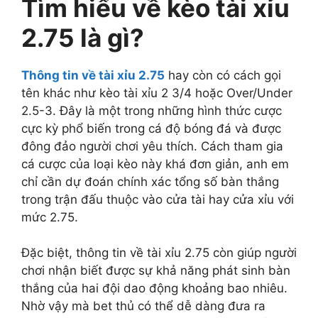
Tìm hiểu về kèo tài xỉu
2.75 là gì?
Thông tin về tài xỉu 2.75
hay còn có cách gọi
tên khác như kèo tài xỉu 2 3/4 hoặc Over/Under
2.5-3. Đây là một trong những hình thức cược
cực kỳ phổ biến trong cá độ bóng đá và được
đông đảo người chơi yêu thích. Cách tham gia
cá cược của loại kèo này khá đơn giản, anh em
chỉ cần dự đoán chính xác tổng số bàn thắng
trong trận đấu thuộc vào cửa tài hay cửa xỉu với
mức 2.75.
Đặc biệt, thông tin về tài xỉu 2.75 còn giúp người
chơi nhận biết được sự khả năng phát sinh bàn
thắng của hai đội dao động khoảng bao nhiêu.
Nhờ vậy mà bet thủ có thể dễ dàng đưa ra