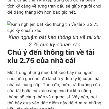
tích kỹ càng về từng trận đấu sẽ giúp người chơi
dễ dàng thắng lớn hơn bao giờ hết.
Kinh nghiệm bắt kèo thông tin về tài xỉu
2.75 cực kỳ chuẩn xác
Chú ý đến thông tin về tài
xỉu 2.75 của nhà cái
Một trong những mẹo bắt kèo hay mà người
chơi nên ghi nhớ, đó là chú ý đến tỷ lệ cược mà
nhà cái cung cấp. Theo đó, mức trả thưởng của
cửa tài hoặc cửa xỉu càng cao thì khả năng
thắng sẽ càng thấp và ngược lại. Vậy nên, bet
thủ hãy dựa vào đặc điểm này để đưa ra những